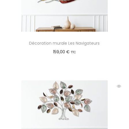
Décoration murale Les Navigateurs
159,00
€
TTC
Ajouter au panier