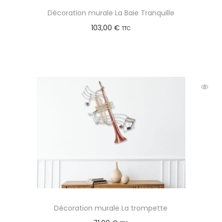
Décoration murale La Baie Tranquille
103,00
€
TTC
Ajouter au panier
Décoration murale La trompette