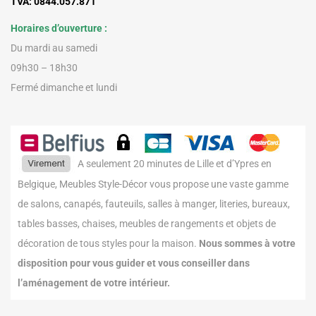
TVA: 0844.057.871
Horaires d’ouverture :
Du mardi au samedi
09h30 – 18h30
Fermé dimanche et lundi
A seulement 20 minutes de Lille et d’Ypres en
Belgique, Meubles Style-Décor vous propose une vaste gamme
de salons, canapés, fauteuils, salles à manger, literies, bureaux,
tables basses, chaises, meubles de rangements et objets de
décoration de tous styles pour la maison.
Nous sommes à votre
disposition pour vous guider et vous conseiller dans
l’aménagement de votre intérieur.