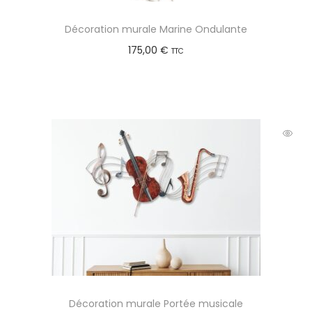
Décoration murale Marine Ondulante
175,00
€
TTC
Ajouter au panier
Décoration murale Portée musicale