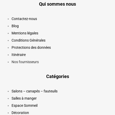
Qui sommes nous
Contactez-nous
Blog
Mentions légales
Conditions Générales
Protections des données
Itinéraire
Nos fournisseurs
Catégories
Salons – canapés – fauteuils
Salles à manger
Espace Sommeil
Décoration