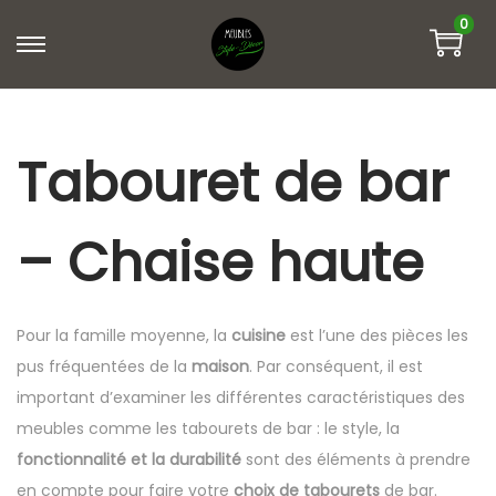
0
Tabouret de bar
– Chaise haute
Pour la famille moyenne, la
cuisine
est l’une des pièces les
pus fréquentées de la
maison
. Par conséquent, il est
important d’examiner les différentes caractéristiques des
meubles comme les tabourets de bar : le style, la
fonctionnalité et la durabilité
sont des éléments à prendre
en compte pour faire votre
choix de tabourets
de bar.