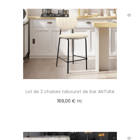
Lot de 2 chaises tabouret de bar ANTURA
169,00
€
TTC
Choix des options