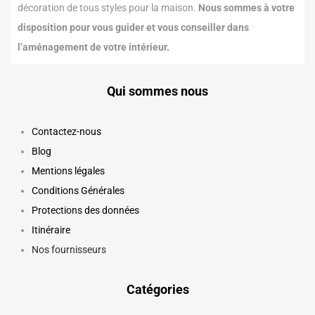
décoration de tous styles pour la maison.
Nous sommes à votre
disposition pour vous guider et vous conseiller dans
l’aménagement de votre intérieur.
Qui sommes nous
Contactez-nous
Blog
Mentions légales
Conditions Générales
Protections des données
Itinéraire
Nos fournisseurs
Catégories