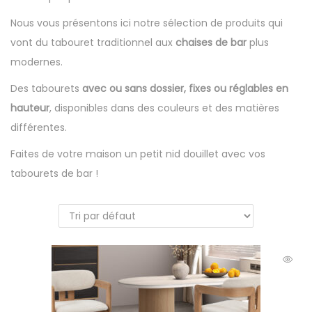
Nous vous présentons ici notre sélection de produits qui
vont du tabouret traditionnel aux
chaises de bar
plus
modernes.
Des tabourets
avec ou sans dossier, fixes ou réglables en
hauteur
, disponibles dans des couleurs et des matières
différentes.
Faites de votre maison un petit nid douillet avec vos
tabourets de bar !