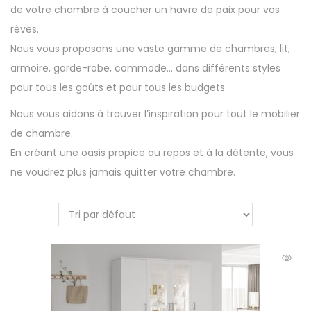
de votre chambre à coucher un havre de paix pour vos
rêves.
Nous vous proposons une vaste gamme de chambres, lit,
armoire, garde-robe, commode… dans différents styles
pour tous les goûts et pour tous les budgets.
Nous vous aidons à trouver l’inspiration pour tout le mobilier
de chambre.
En créant une oasis propice au repos et à la détente, vous
ne voudrez plus jamais quitter votre chambre.