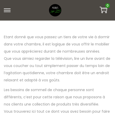
0
Etant donné que vous passez un tiers de votre vie à dormir
dans votre chambre, il est logique de vous offrir le mobilier
que vous apprécierez durant de nombreuses années.
Que vous aimiez regarder la télévision, lire un livre avant de
vous coucher ou tout simplement passer du temps loin de
l’agitation quotidienne, votre chambre doit être un endroit
relaxant et adapté à vos goûts.
Les besoins de sommeil de chaque personne sont
différents, c’est pour cette raison que nous proposons à
nos clients une collection de produits très diversifiée.
Vous trouverez ici tout ce dont vous avez besoin pour faire