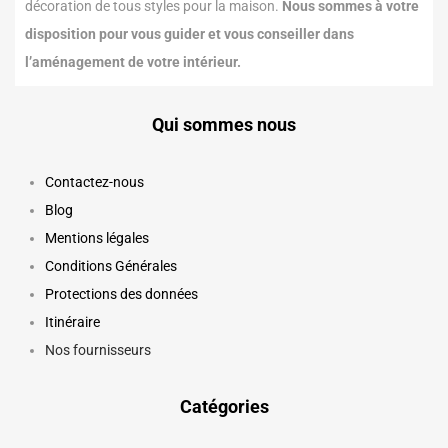
décoration de tous styles pour la maison.
Nous sommes à votre
disposition pour vous guider et vous conseiller dans
l’aménagement de votre intérieur.
Qui sommes nous
Contactez-nous
Blog
Mentions légales
Conditions Générales
Protections des données
Itinéraire
Nos fournisseurs
Catégories