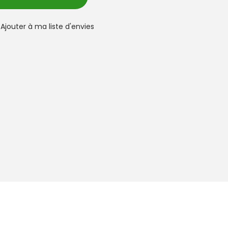
Ajouter à ma liste d'envies